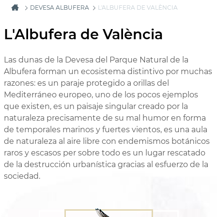
DEVESA ALBUFERA
L'ALBUFERA DE VALÈNCIA
L'Albufera de València
Las dunas de la Devesa del Parque Natural de la
Albufera forman un ecosistema distintivo por muchas
razones: es un paraje protegido a orillas del
Mediterráneo europeo, uno de los pocos ejemplos
que existen, es un paisaje singular creado por la
naturaleza precisamente de su mal humor en forma
de temporales marinos y fuertes vientos, es una aula
de naturaleza al aire libre con endemismos botánicos
raros y escasos per sobre todo es un lugar rescatado
de la destrucción urbanística gracias al esfuerzo de la
sociedad.