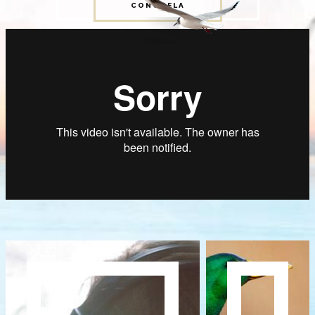
CONÓCELA