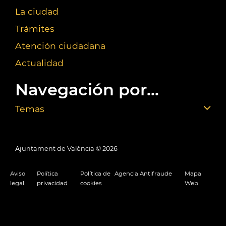
La ciudad
Trámites
Atención ciudadana
Actualidad
Navegación por...
Temas
Ajuntament de València ©
2026
Aviso
Política
Política de
Agencia Antifraude
Mapa
legal
privacidad
cookies
Web