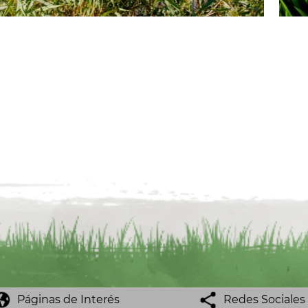
Páginas de Interés
Redes Sociales