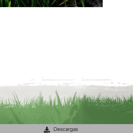
Descargas