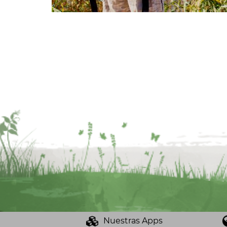
Nuestras Apps