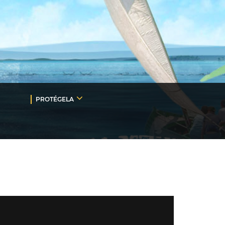
PROTÉGELA