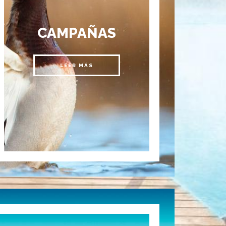
CAMPAÑAS
LEER MÁS