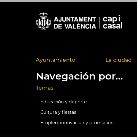
Ayuntamiento
La ciudad
Navegación por...
Temas
Educación y deporte
Cultura y fiestas
Empleo, innovación y promoción