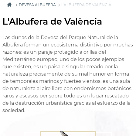
DEVESA ALBUFERA
L'ALBUFERA DE VALÈNCIA
L'Albufera de València
Las dunas de la Devesa del Parque Natural de la
Albufera forman un ecosistema distintivo por muchas
razones: es un paraje protegido a orillas del
Mediterráneo europeo, uno de los pocos ejemplos
que existen, es un paisaje singular creado por la
naturaleza precisamente de su mal humor en forma
de temporales marinos y fuertes vientos, es una aula
de naturaleza al aire libre con endemismos botánicos
raros y escasos per sobre todo es un lugar rescatado
de la destrucción urbanística gracias al esfuerzo de la
sociedad.