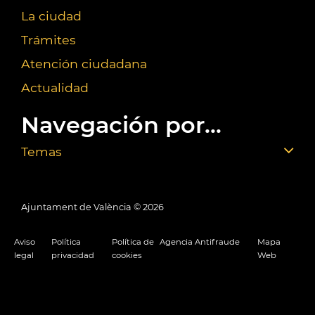
La ciudad
Trámites
Atención ciudadana
Actualidad
Navegación por...
Temas
Ajuntament de València ©
2026
Aviso
Política
Política de
Agencia Antifraude
Mapa
legal
privacidad
cookies
Web