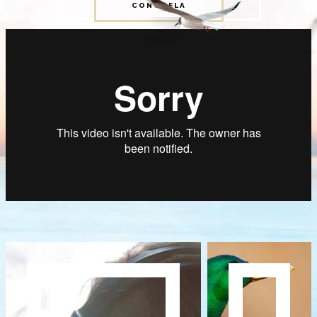
CONÓCELA