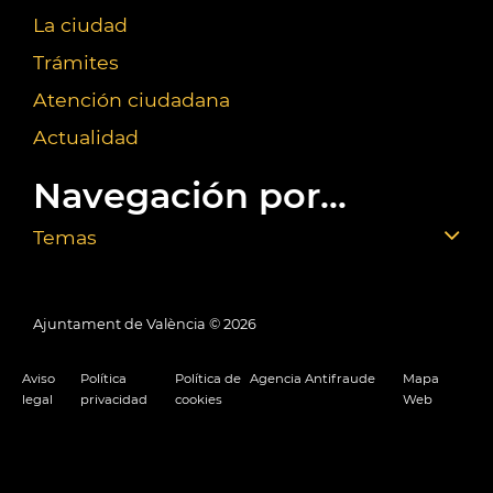
La ciudad
Trámites
Atención ciudadana
Actualidad
Navegación por...
Temas
Ajuntament de València ©
2026
Aviso
Política
Política de
Agencia Antifraude
Mapa
legal
privacidad
cookies
Web