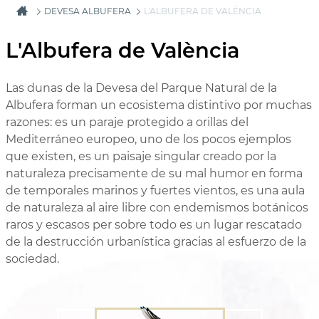
DEVESA ALBUFERA
L'ALBUFERA DE VALÈNCIA
L'Albufera de València
Las dunas de la Devesa del Parque Natural de la
Albufera forman un ecosistema distintivo por muchas
razones: es un paraje protegido a orillas del
Mediterráneo europeo, uno de los pocos ejemplos
que existen, es un paisaje singular creado por la
naturaleza precisamente de su mal humor en forma
de temporales marinos y fuertes vientos, es una aula
de naturaleza al aire libre con endemismos botánicos
raros y escasos per sobre todo es un lugar rescatado
de la destrucción urbanística gracias al esfuerzo de la
sociedad.