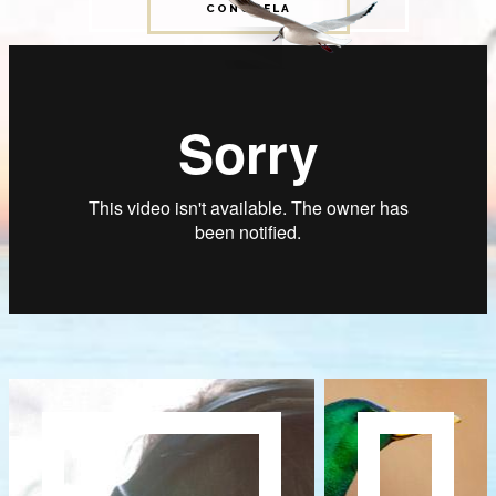
CONÓCELA