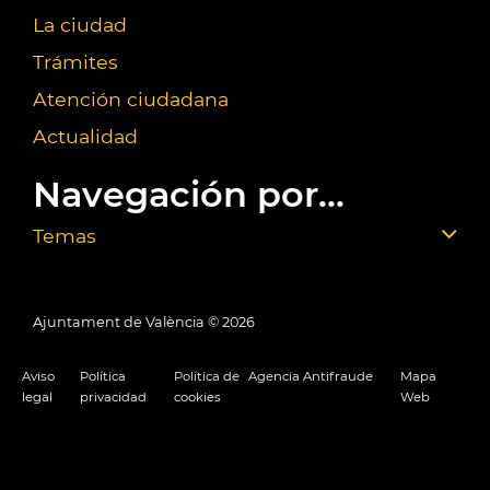
La ciudad
Trámites
Atención ciudadana
Actualidad
Navegación por...
Temas
Ajuntament de València ©
2026
Aviso
Política
Política de
Agencia Antifraude
Mapa
legal
privacidad
cookies
Web