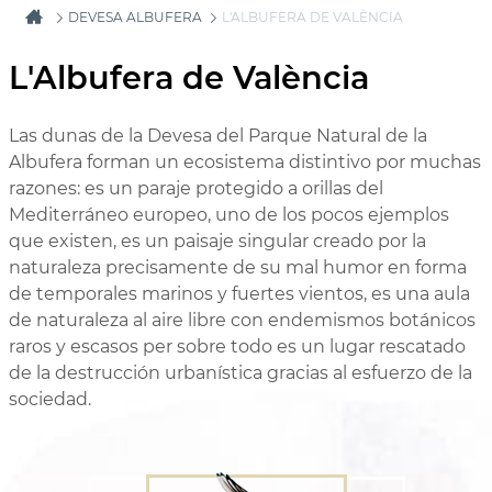
DEVESA ALBUFERA
L'ALBUFERA DE VALÈNCIA
L'Albufera de València
Las dunas de la Devesa del Parque Natural de la
Albufera forman un ecosistema distintivo por muchas
razones: es un paraje protegido a orillas del
Mediterráneo europeo, uno de los pocos ejemplos
que existen, es un paisaje singular creado por la
naturaleza precisamente de su mal humor en forma
de temporales marinos y fuertes vientos, es una aula
de naturaleza al aire libre con endemismos botánicos
raros y escasos per sobre todo es un lugar rescatado
de la destrucción urbanística gracias al esfuerzo de la
sociedad.