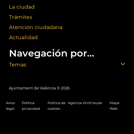
La ciudad
Trámites
Atención ciudadana
Actualidad
Navegación por...
Temas
Ajuntament de València ©
2026
Aviso
Política
Política de
Agencia Antifraude
Mapa
legal
privacidad
cookies
Web