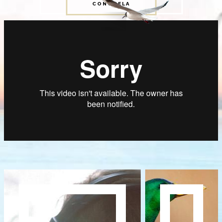
CONÓCELA