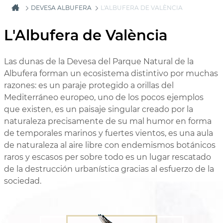
DEVESA ALBUFERA
L'ALBUFERA DE VALÈNCIA
L'Albufera de València
Las dunas de la Devesa del Parque Natural de la
Albufera forman un ecosistema distintivo por muchas
razones: es un paraje protegido a orillas del
Mediterráneo europeo, uno de los pocos ejemplos
que existen, es un paisaje singular creado por la
naturaleza precisamente de su mal humor en forma
de temporales marinos y fuertes vientos, es una aula
de naturaleza al aire libre con endemismos botánicos
raros y escasos per sobre todo es un lugar rescatado
de la destrucción urbanística gracias al esfuerzo de la
sociedad.