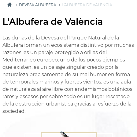
DEVESA ALBUFERA
L'ALBUFERA DE VALÈNCIA
L'Albufera de València
Las dunas de la Devesa del Parque Natural de la
Albufera forman un ecosistema distintivo por muchas
razones: es un paraje protegido a orillas del
Mediterráneo europeo, uno de los pocos ejemplos
que existen, es un paisaje singular creado por la
naturaleza precisamente de su mal humor en forma
de temporales marinos y fuertes vientos, es una aula
de naturaleza al aire libre con endemismos botánicos
raros y escasos per sobre todo es un lugar rescatado
de la destrucción urbanística gracias al esfuerzo de la
sociedad.