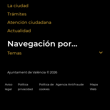
La ciudad
Trámites
Atención ciudadana
Actualidad
Navegación por...
Temas
Ajuntament de València ©
2026
Aviso
Política
Política de
Agencia Antifraude
Mapa
legal
privacidad
cookies
Web