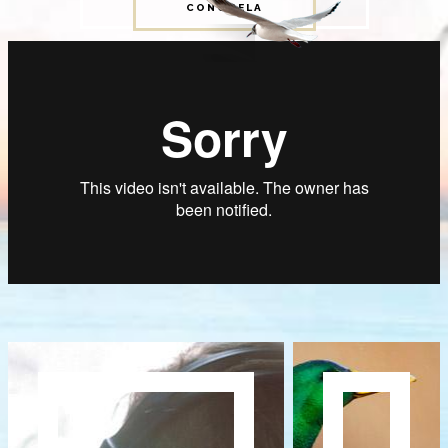
CONÓCELA