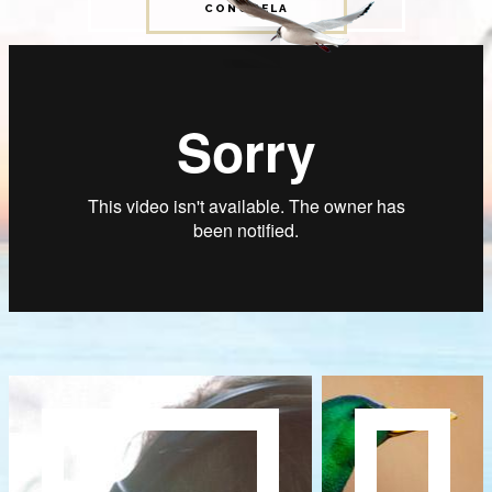
CONÓCELA