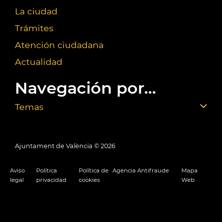
La ciudad
Trámites
Atención ciudadana
Actualidad
Navegación por...
Temas
Ajuntament de València ©
2026
Aviso
Política
Política de
Agencia Antifraude
Mapa
legal
privacidad
cookies
Web