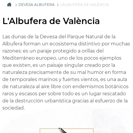
DEVESA ALBUFERA
L'ALBUFERA DE VALÈNCIA
L'Albufera de València
Las dunas de la Devesa del Parque Natural de la
Albufera forman un ecosistema distintivo por muchas
razones: es un paraje protegido a orillas del
Mediterráneo europeo, uno de los pocos ejemplos
que existen, es un paisaje singular creado por la
naturaleza precisamente de su mal humor en forma
de temporales marinos y fuertes vientos, es una aula
de naturaleza al aire libre con endemismos botánicos
raros y escasos per sobre todo es un lugar rescatado
de la destrucción urbanística gracias al esfuerzo de la
sociedad.