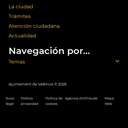
La ciudad
Trámites
Atención ciudadana
Actualidad
Navegación por...
Temas
Ajuntament de València ©
2026
Aviso
Política
Política de
Agencia Antifraude
Mapa
legal
privacidad
cookies
Web