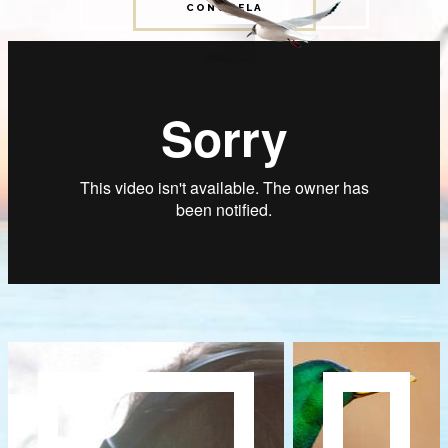
CONÓCELA