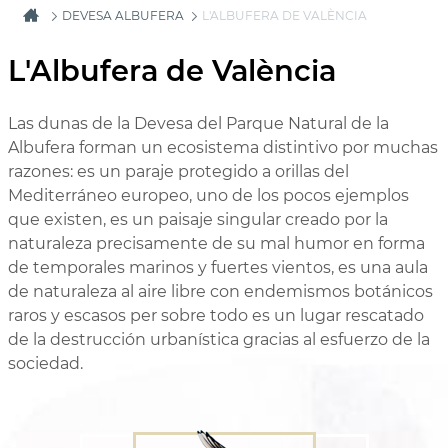
DEVESA ALBUFERA
L'ALBUFERA DE VALÈNCIA
L'Albufera de València
Las dunas de la Devesa del Parque Natural de la
Albufera forman un ecosistema distintivo por muchas
razones: es un paraje protegido a orillas del
Mediterráneo europeo, uno de los pocos ejemplos
que existen, es un paisaje singular creado por la
naturaleza precisamente de su mal humor en forma
de temporales marinos y fuertes vientos, es una aula
de naturaleza al aire libre con endemismos botánicos
raros y escasos per sobre todo es un lugar rescatado
de la destrucción urbanística gracias al esfuerzo de la
sociedad.