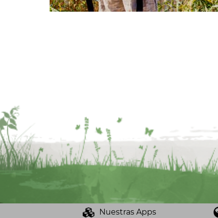
Nuestras Apps