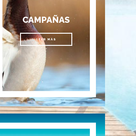
CAMPAÑAS
LEER MÁS