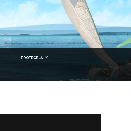
PROTÉGELA