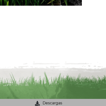
Descargas