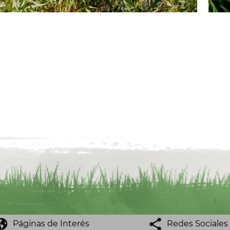
Páginas de Interés
Redes Sociales