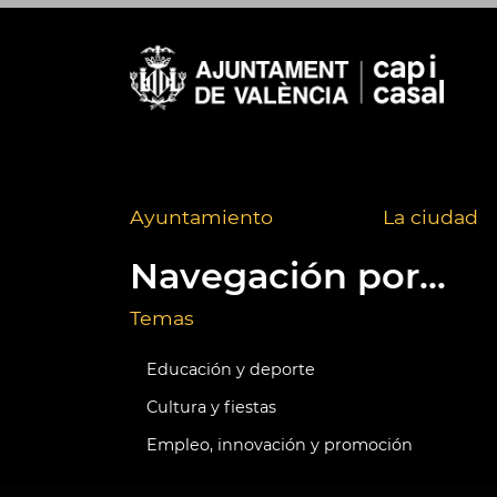
Ayuntamiento
La ciudad
Navegación por...
Temas
Educación y deporte
Cultura y fiestas
Empleo, innovación y promoción