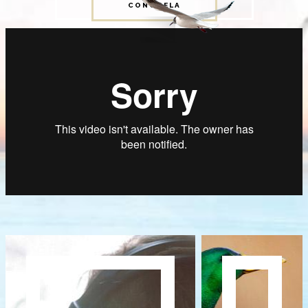
CONÓCELA