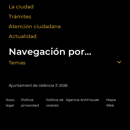
La ciudad
Trámites
Atención ciudadana
Actualidad
Navegación por...
Temas
Ajuntament de València ©
2026
Aviso
Política
Política de
Agencia Antifraude
Mapa
legal
privacidad
cookies
Web