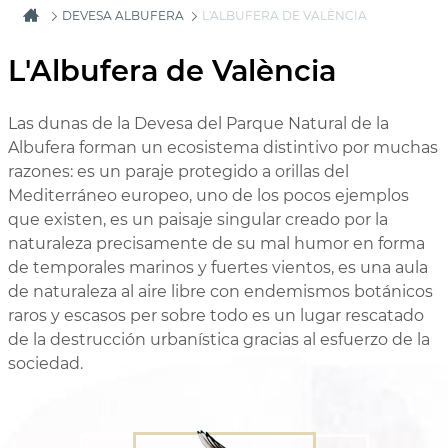
DEVESA ALBUFERA
L'ALBUFERA DE VALÈNCIA
L'Albufera de València
Las dunas de la Devesa del Parque Natural de la
Albufera forman un ecosistema distintivo por muchas
razones: es un paraje protegido a orillas del
Mediterráneo europeo, uno de los pocos ejemplos
que existen, es un paisaje singular creado por la
naturaleza precisamente de su mal humor en forma
de temporales marinos y fuertes vientos, es una aula
de naturaleza al aire libre con endemismos botánicos
raros y escasos per sobre todo es un lugar rescatado
de la destrucción urbanística gracias al esfuerzo de la
sociedad.