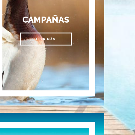
CAMPAÑAS
LEER MÁS