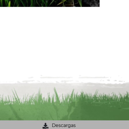
Descargas