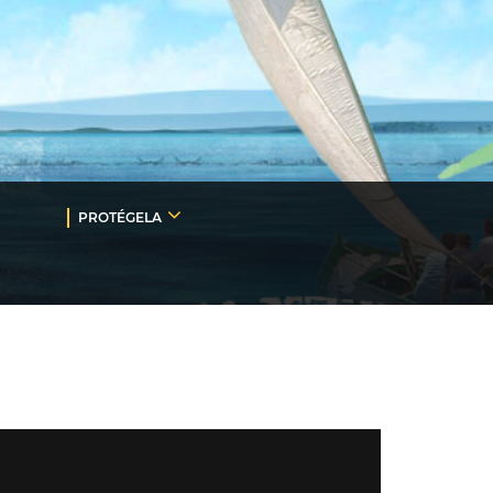
PROTÉGELA