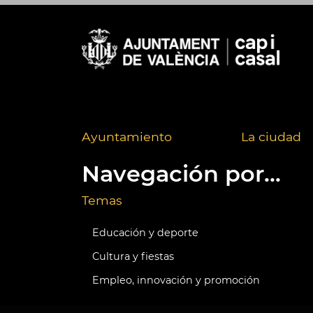
Ayuntamiento
La ciudad
Navegación por...
Temas
Educación y deporte
Cultura y fiestas
Empleo, innovación y promoción