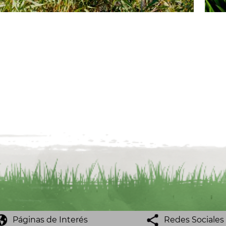
Páginas de Interés
Redes Sociales