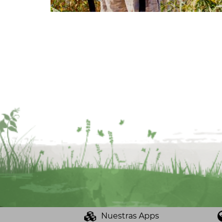
Nuestras Apps